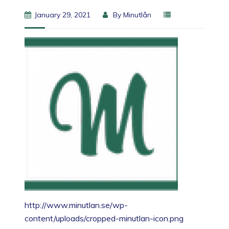
January 29, 2021
By
Minutlån
http://www.minutlan.se/wp-
content/uploads/cropped-minutlan-icon.png