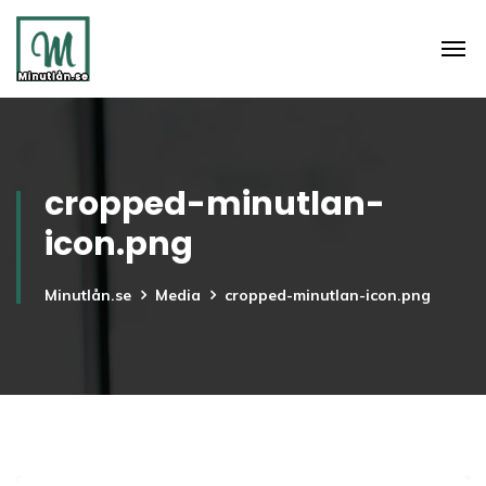
cropped-minutlan-
icon.png
Minutlån.se
Media
cropped-minutlan-icon.png