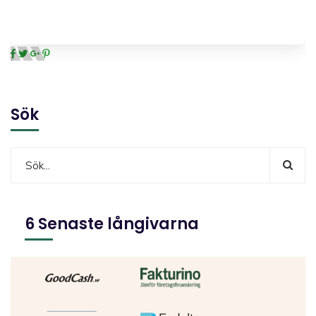
Sök
6 Senaste långivarna