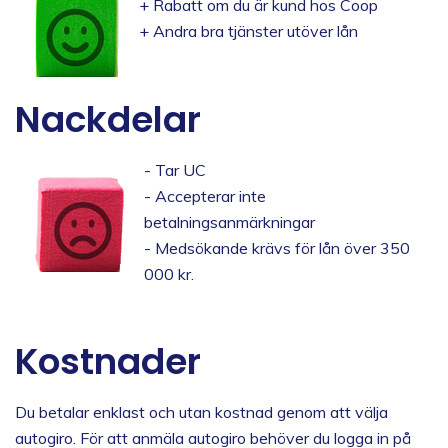
+ Rabatt om du är kund hos Coop
+ Andra bra tjänster utöver lån
Nackdelar
- Tar UC
- Accepterar inte
betalningsanmärkningar
- Medsökande krävs för lån över 350
000 kr.
Kostnader
Du betalar enklast och utan kostnad genom att välja
autogiro. För att anmäla autogiro behöver du logga in på