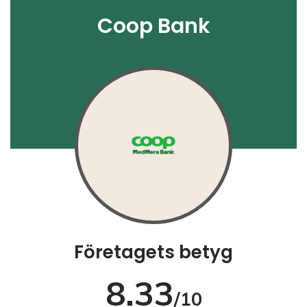
Coop Bank
Företagets betyg
8.33
/10