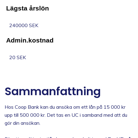
Lägsta årslön
240000 SEK
Admin.kostnad
20 SEK
Sammanfattning
Hos Coop Bank kan du ansöka om ett lån på 15 000 kr
upp till 500 000 kr. Det tas en UC i samband med att du
gör din ansökan.