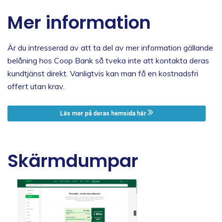
Mer information
Är du intresserad av att ta del av mer information gällande
belåning hos Coop Bank så tveka inte att kontakta deras
kundtjänst direkt. Vanligtvis kan man få en kostnadsfri
offert utan krav.
Läs mer på deras hemsida här
Skärmdumpar