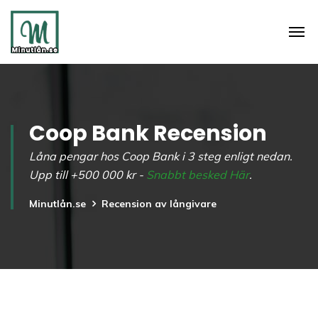
Coop Bank Recension
Låna pengar hos Coop Bank i 3 steg enligt nedan.
Upp till +500 000 kr -
Snabbt besked Här
.
Minutlån.se
Recension av långivare