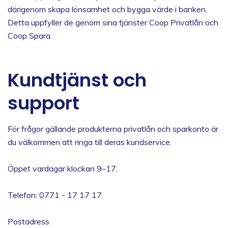
därigenom skapa lönsamhet och bygga värde i banken.
Detta uppfyller de genom sina tjänster Coop Privatlån och
Coop Spara.
Kundtjänst och
support
För frågor gällande produkterna privatlån och sparkonto är
du välkommen att ringa till deras kundservice.
Öppet vardagar klockan 9–17.
Telefon: 0771 - 17 17 17
Postadress