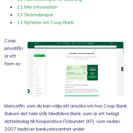
11
Mer information
12
Skärmdumpar
13
Nyheter om Coop Bank
Coop
privatlån
är ett
form av
blancolån, som du kan välja att ansöka om hos Coop Bank.
Bakom det hela står MedMera Bank, som är ett helägt
dotterbolag till Kooperativa Förbundet (KF), som sedan
2007 bedriver bankverksamhet under