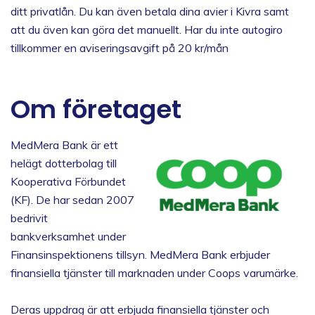
ditt privatlån. Du kan även betala dina avier i Kivra samt
att du även kan göra det manuellt. Har du inte autogiro
tillkommer en aviseringsavgift på 20 kr/mån
Om företaget
MedMera Bank är ett
helägt dotterbolag till
Kooperativa Förbundet
(KF). De har sedan 2007
bedrivit
bankverksamhet under
Finansinspektionens tillsyn. MedMera Bank erbjuder
finansiella tjänster till marknaden under Coops varumärke.
Deras uppdrag är att erbjuda finansiella tjänster och