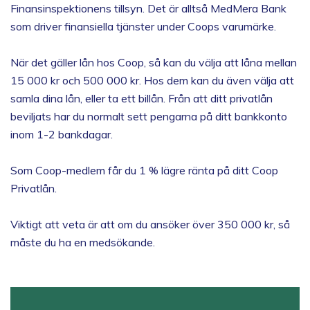
Finansinspektionens tillsyn. Det är alltså MedMera Bank
som driver finansiella tjänster under Coops varumärke.
När det gäller lån hos Coop, så kan du välja att låna mellan
15 000 kr och 500 000 kr. Hos dem kan du även välja att
samla dina lån, eller ta ett billån. Från att ditt privatlån
beviljats har du normalt sett pengarna på ditt bankkonto
inom 1-2 bankdagar.
Som Coop-medlem får du 1 % lägre ränta på ditt Coop
Privatlån.
Viktigt att veta är att om du ansöker över 350 000 kr, så
måste du ha en medsökande.