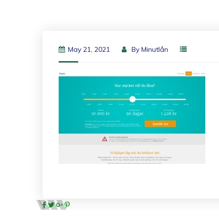
May 21, 2021
By
Minutlån