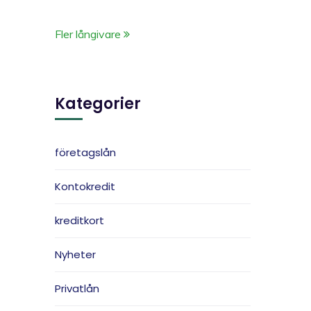
Fler långivare
Kategorier
företagslån
Kontokredit
kreditkort
Nyheter
Privatlån