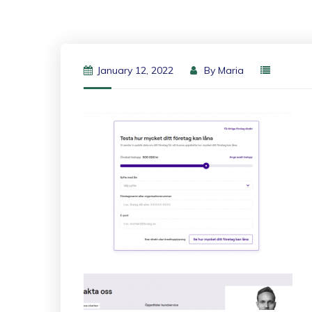
January 12, 2022
By
Maria