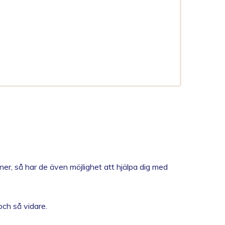
ner, så har de även möjlighet att hjälpa dig med
och så vidare.