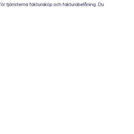
 för tjänsterna fakturaköp och fakturabelåning. Du