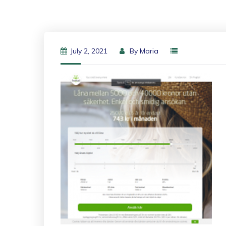
July 2, 2021
By
Maria