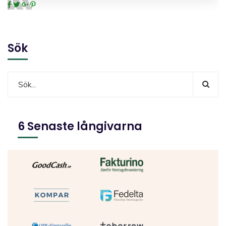
Sök
6 Senaste långivarna