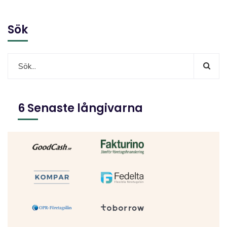
Sök
6 Senaste långivarna