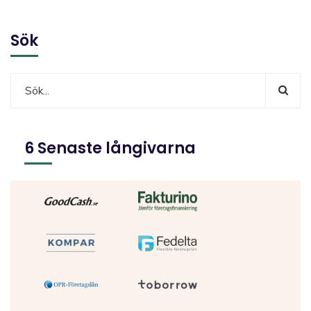
Sök
6 Senaste långivarna