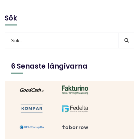
Sök
6 Senaste långivarna