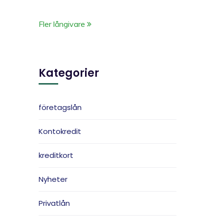
Fler långivare
Kategorier
företagslån
Kontokredit
kreditkort
Nyheter
Privatlån