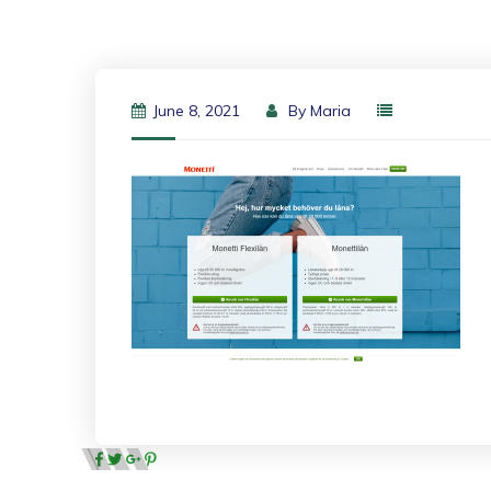
June 8, 2021
By
Maria