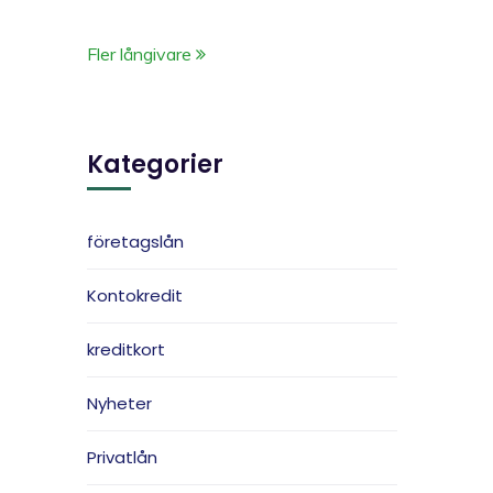
Fler långivare
Kategorier
företagslån
Kontokredit
kreditkort
Nyheter
Privatlån