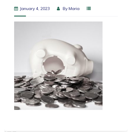
January 4, 2023
By
Maria