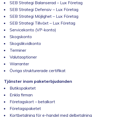
SEB Strategi Balanserad – Lux Företag
SEB Strategi Defensiv – Lux Företag
SEB Strategi Möjlighet – Lux Företag
SEB Strategi Tillväxt – Lux Företag
Servicekonto (VP-konto)
Skogskonto
Skogslikvidkonto
Terminer
Valutaoptioner
Warranter
Övriga strukturerade certifikat
Tjänster inom paketerbjudanden
Butikspaketet
Enkla firman
Företagskort – betalkort
Företagspaketet
Kortbetalning för e-handel med delbetalning