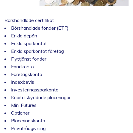
Börshandlade certifikat
Börshandlade fonder (ETF)
Enkla depån
Enkla sparkontot
Enkla sparkontot företag
Flyttjänst fonder
Fondkonto
Företagskonto
Indexbevis
Investeringssparkonto
Kapitalskyddade placeringar
Mini Futures
Optioner
Placeringskonto
Privatrådgivning