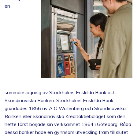
en
sammanslagning av Stockholms Enskilda Bank och
Skandinaviska Banken. Stockholms Enskilda Bank
grundades 1856 av A O Wallenberg och Skandinaviska
Banken eller Skandinaviska Kreditaktiebolaget som den
hette först började sin verksamhet 1864 i Göteborg. Båda
dessa banker hade en gynnsam utveckling fram till slutet