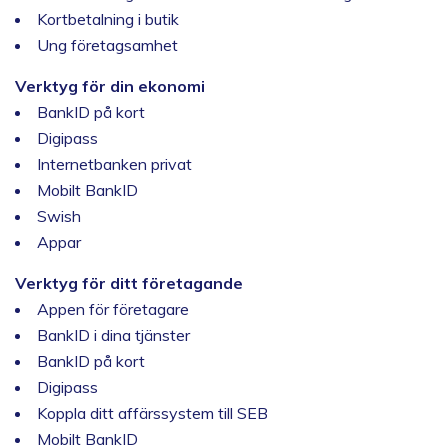
Kortbetalning i butik
Ung företagsamhet
Verktyg för din ekonomi
BankID på kort
Digipass
Internetbanken privat
Mobilt BankID
Swish
Appar
Verktyg för ditt företagande
Appen för företagare
BankID i dina tjänster
BankID på kort
Digipass
Koppla ditt affärssystem till SEB
Mobilt BankID