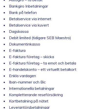
Bankgiro Inbetalningar
Bank på telefon
Betalservice via internet
Betalservice via kuvert
Dagskassa
Debit limited (tidigare SEB Maestro)
Dokumentinkasso
E-faktura
E-faktura företag – skicka
E-faktura företag – ta emot och betala
E-handelskonto – ett virtuellt betalkort
Enkla vardagen
Iban-nummer och Bic
Internationella betalningar
Kompletterande reseförsäkring
Kortbetalning på nätet
Leverantörsbetalningar