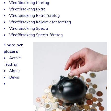
Vårdförsäkring företag
Vårdförsäkring Extra
Vårdförsäkring Extra företag
Vårdförsäkring Kollektiv för företag
Vårdförsäkring Special
Vårdförsäkring Special företag
Spara och
placera
Active
Trading
Aktier
Bevis