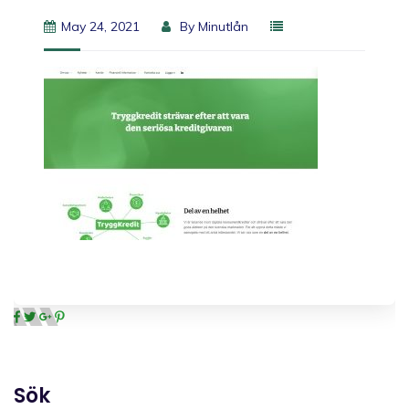
May 24, 2021
By
Minutlån
Sök