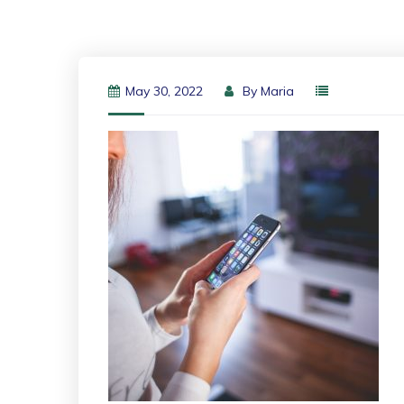
May 30, 2022
By
Maria