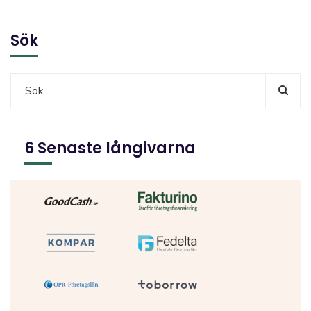
Sök
6 Senaste långivarna