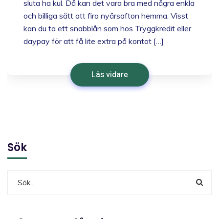
sluta ha kul. Då kan det vara bra med några enkla
och billiga sätt att fira nyårsafton hemma. Visst
kan du ta ett snabblån som hos Tryggkredit eller
daypay för att få lite extra på kontot […]
Läs vidare
Sök