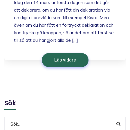
Idag den 14 mars är första dagen som det går
att deklarera, om du har fått din deklaration via
en digital brevlåda som till exempel Kivra. Men
även om du har fått en förtryckt deklaration och
kan trycka på knappen, så är det bra att först se
till så att du har gjort alla de […]
Läs vidare
Sök