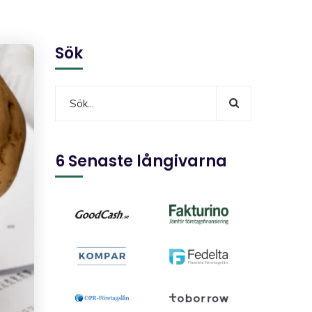
Sök
6 Senaste långivarna