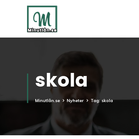
skola
Minutlån.se
Nyheter
Tag: skola