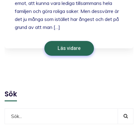
emot, att kunna vara lediga tillsammans hela
familjen och göra roliga saker. Men dessvärre är
det ju många som istället har ångest och det på
grund av att man […]
Läs vidare
Sök