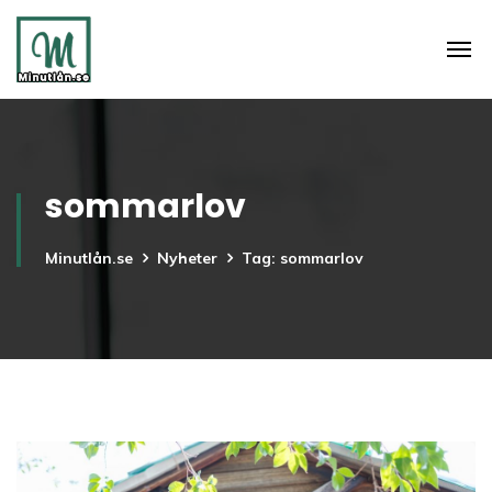
sommarlov
Minutlån.se
Nyheter
Tag: sommarlov