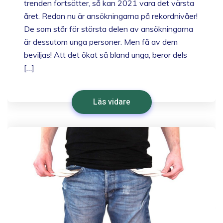
trenden fortsätter, så kan 2021 vara det värsta
året. Redan nu är ansökningarna på rekordnivåer!
De som står för största delen av ansökningarna
är dessutom unga personer. Men få av dem
beviljas! Att det ökat så bland unga, beror dels
[…]
Läs vidare