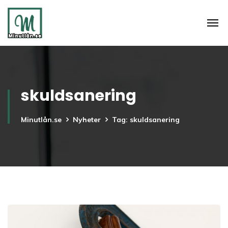
skuldsanering
Minutlån.se
Nyheter
Tag: skuldsanering