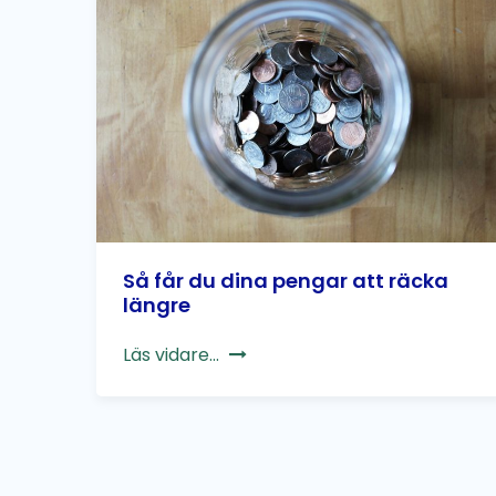
Så får du dina pengar att räcka
längre
Läs vidare...