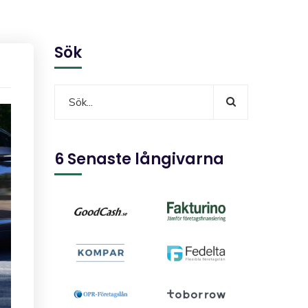
Sök
6 Senaste långivarna