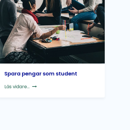
Spara pengar som student
Läs vidare...