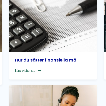
Hur du sätter finansiella mål
Läs vidare...