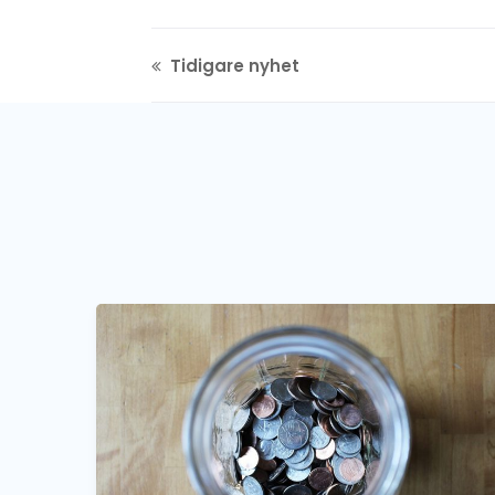
Tidigare nyhet