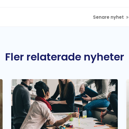
Senare nyhet
Fler relaterade nyheter