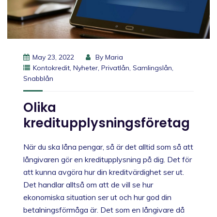
May 23, 2022
By
Maria
Kontokredit
,
Nyheter
,
Privatlån
,
Samlingslån
,
Snabblån
Olika
kreditupplysningsföretag
När du ska låna pengar, så är det alltid som så att
långivaren gör en kreditupplysning på dig. Det för
att kunna avgöra hur din kreditvärdighet ser ut.
Det handlar alltså om att de vill se hur
ekonomiska situation ser ut och hur god din
betalningsförmåga är. Det som en långivare då