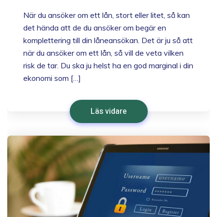
När du ansöker om ett lån, stort eller litet, så kan
det hända att de du ansöker om begär en
komplettering till din låneansökan. Det är ju så att
när du ansöker om ett lån, så vill de veta vilken
risk de tar. Du ska ju helst ha en god marginal i din
ekonomi som […]
Läs vidare