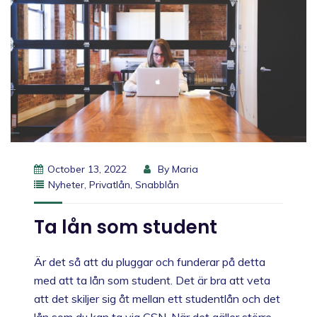
October 13, 2022
By
Maria
Nyheter
,
Privatlån
,
Snabblån
Ta lån som student
Är det så att du pluggar och funderar på detta
med att ta lån som student. Det är bra att veta
att det skiljer sig åt mellan ett studentlån och det