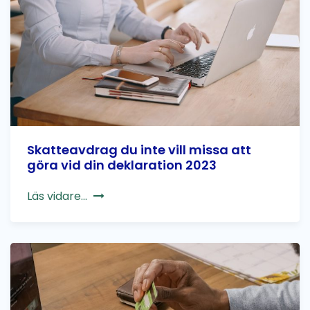
Skatteavdrag du inte vill missa att
göra vid din deklaration 2023
Läs vidare...