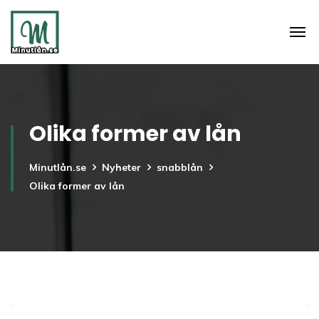
Olika former av lån
Minutlån.se
Nyheter
snabblån
Olika former av lån