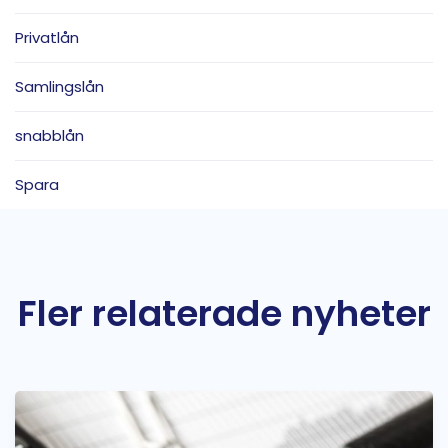
Privatlån
Samlingslån
snabblån
Spara
Fler relaterade nyheter