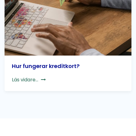
Hur fungerar kreditkort?
Läs vidare...