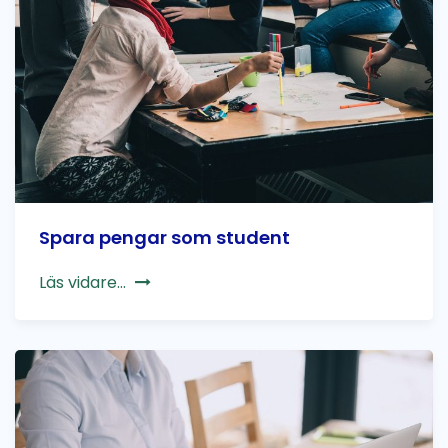
Spara pengar som student
Läs vidare...