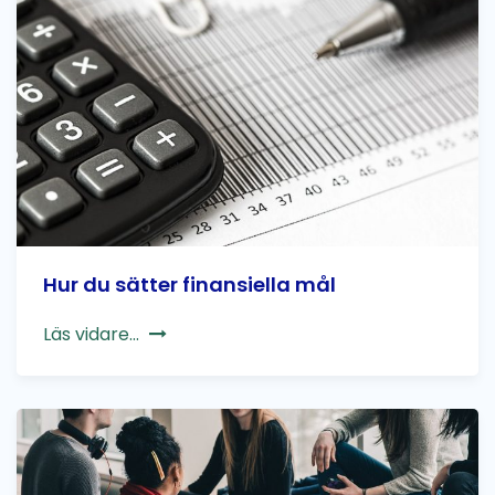
Hur du sätter finansiella mål
Läs vidare...