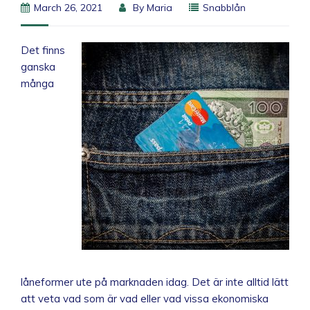
March 26, 2021
By
Maria
Snabblån
Det finns
ganska
många
låneformer ute på marknaden idag. Det är inte alltid lätt
att veta vad som är vad eller vad vissa ekonomiska