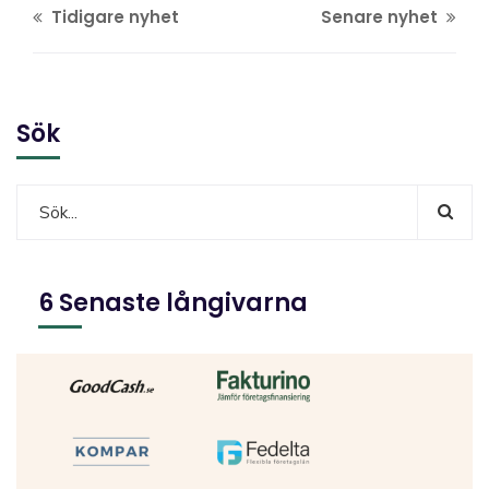
Tidigare nyhet
Senare nyhet
Sök
6 Senaste långivarna