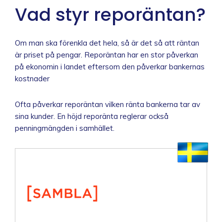
Vad styr reporäntan?
Om man ska förenkla det hela, så är det så att räntan
är priset på pengar. Reporäntan har en stor påverkan
på ekonomin i landet eftersom den påverkar bankernas
kostnader
Ofta påverkar reporäntan vilken ränta bankerna tar av
sina kunder. En höjd reporänta reglerar också
penningmängden i samhället.