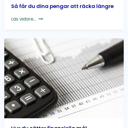
Så får du dina pengar att räcka längre
Läs vidare...