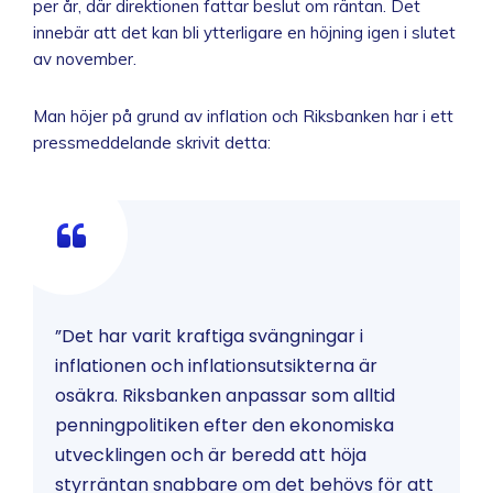
per år, där direktionen fattar beslut om räntan. Det
innebär att det kan bli ytterligare en höjning igen i slutet
av november.
Man höjer på grund av inflation och Riksbanken har i ett
pressmeddelande skrivit detta:
”Det har varit kraftiga svängningar i
inflationen och inflationsutsikterna är
osäkra. Riksbanken anpassar som alltid
penningpolitiken efter den ekonomiska
utvecklingen och är beredd att höja
styrräntan snabbare om det behövs för att