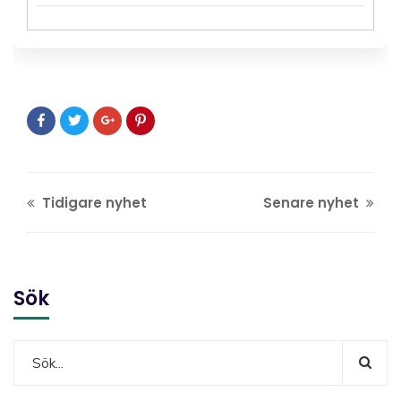
Tidigare nyhet
Senare nyhet
Sök