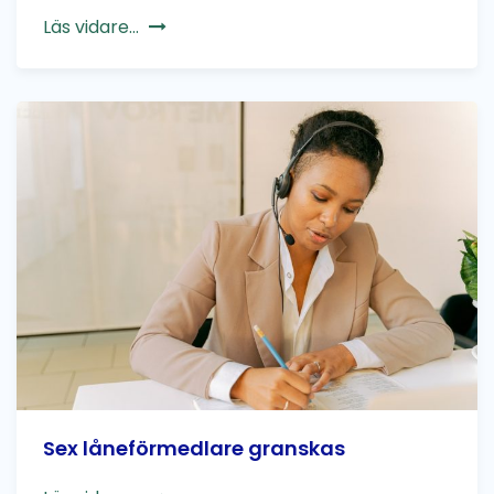
Läs vidare...
Sex låneförmedlare granskas