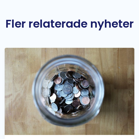
Fler relaterade nyheter