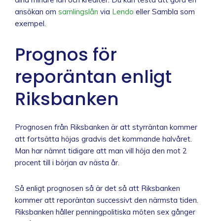
ansökan om
samlingslån
via
Lendo
eller Sambla som
exempel.
Prognos för
reporäntan enligt
Riksbanken
Prognosen från Riksbanken är att styrräntan kommer
att fortsätta höjas gradvis det kommande halvåret.
Man har nämnt tidigare att man vill höja den mot 2
procent till i början av nästa år.
Så enligt prognosen så är det så att Riksbanken
kommer att reporäntan successivt den närmsta tiden.
Riksbanken håller penningpolitiska möten sex gånger