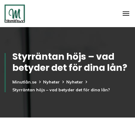
Styrräntan höjs – vad
betyder det för dina lån?
Minutlån.se
Nyheter
Nyheter
Styrräntan höjs – vad betyder det för dina lån?