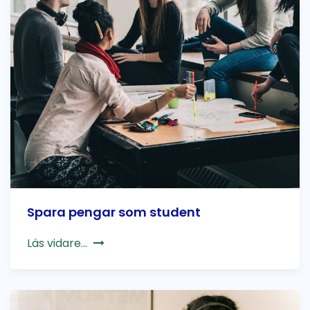
Spara pengar som student
Läs vidare...