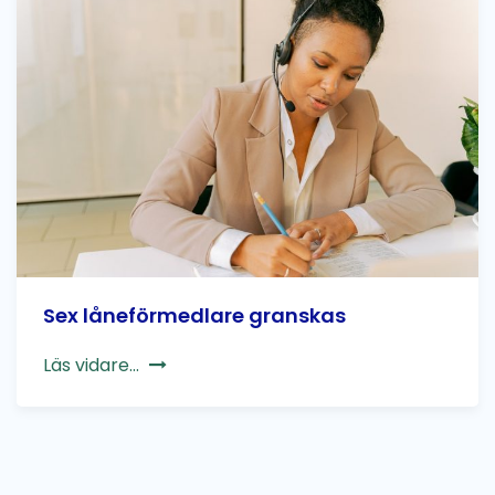
Sex låneförmedlare granskas
Läs vidare...