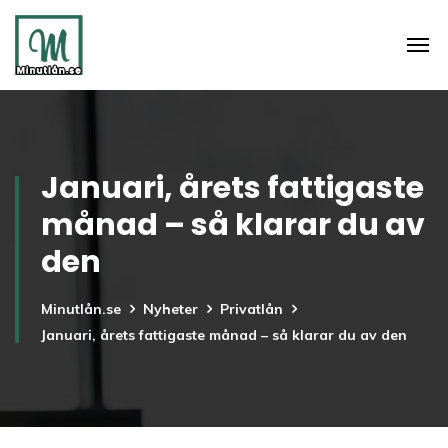
Januari, årets fattigaste
månad – så klarar du av
den
Minutlån.se
Nyheter
Privatlån
Januari, årets fattigaste månad – så klarar du av den