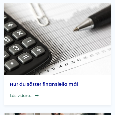
Hur du sätter finansiella mål
Läs vidare...