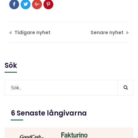
Tidigare nyhet
Senare nyhet
Sök
6 Senaste långivarna