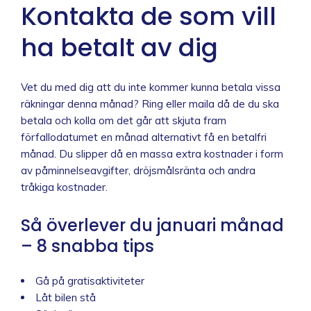
Kontakta de som vill
ha betalt av dig
Vet du med dig att du inte kommer kunna betala vissa
räkningar denna månad? Ring eller maila då de du ska
betala och kolla om det går att skjuta fram
förfallodatumet en månad alternativt få en betalfri
månad. Du slipper då en massa extra kostnader i form
av påminnelseavgifter, dröjsmålsränta och andra
tråkiga kostnader.
Så överlever du januari månad
– 8 snabba tips
Gå på gratisaktiviteter
Låt bilen stå