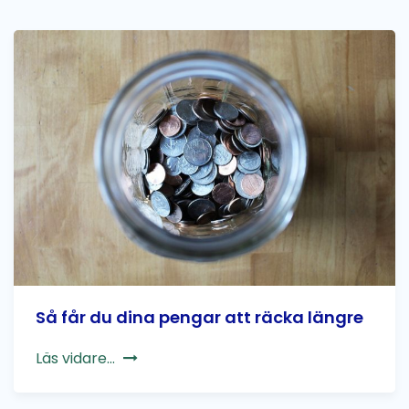
Så får du dina pengar att räcka längre
Läs vidare...