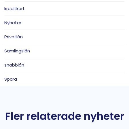
kreditkort
Nyheter
Privatlån
Samlingslån
snabblån
Spara
Fler relaterade nyheter